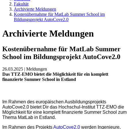
Fakultät
Archivierte Meldungen
Kostenübernahme für MatLab Summer School im
Bildungsprojekt AutoCove2.0
Archivierte Meldungen
Kostenübernahme für MatLab Summer
School im Bildungsprojekt AutoCove2.0
26.03.2025 | Meldungen
Das TTZ-EMO bietet die Möglichkeit für ein komplett
finanzierte Summer School in Estland
Im Rahmen des europäischen Ausbildungsprojekts
AutoCove2.0 bietet Dir das Hochschul-Institut TTZ-EMO die
Möglichkeit für eine komplett finanzierte Summer School zum
Thema MatLab in Estland.
Im Rahmen des Projekts
AutoCove2.0
werden Ingenieure,