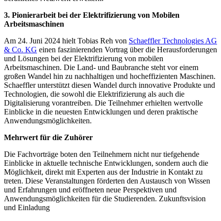
3. Pionierarbeit bei der Elektrifizierung von Mobilen
Arbeitsmaschinen
Am 24. Juni 2024 hielt Tobias Reh von
Schaeffler Technologies AG
& Co. KG
einen faszinierenden Vortrag über die Herausforderungen
und Lösungen bei der Elektrifizierung von mobilen
Arbeitsmaschinen. Die Land- und Baubranche steht vor einem
großen Wandel hin zu nachhaltigen und hocheffizienten Maschinen.
Schaeffler unterstützt diesen Wandel durch innovative Produkte und
Technologien, die sowohl die Elektrifizierung als auch die
Digitalisierung vorantreiben. Die Teilnehmer erhielten wertvolle
Einblicke in die neuesten Entwicklungen und deren praktische
Anwendungsmöglichkeiten.
Mehrwert für die Zuhörer
Die Fachvorträge boten den Teilnehmern nicht nur tiefgehende
Einblicke in aktuelle technische Entwicklungen, sondern auch die
Möglichkeit, direkt mit Experten aus der Industrie in Kontakt zu
treten. Diese Veranstaltungen förderten den Austausch von Wissen
und Erfahrungen und eröffneten neue Perspektiven und
Anwendungsmöglichkeiten für die Studierenden. Zukunftsvision
und Einladung