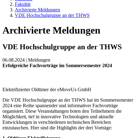
Fakultät
Archivierte Meldungen
VDE Hochschulgruppe an der THWS
Archivierte Meldungen
VDE Hochschulgruppe an der THWS
06.08.2024 | Meldungen
Erfolgreiche Fachvorträge im Sommersemester 2024
Elektrifizierter Oldtimer der eMoveUs GmbH
Die VDE Hochschulgruppe an der THWS hat im Sommersemester
2024 eine Reihe spannender und informativer Fachvorträge
organisiert. Diese Veranstaltungen boten den Teilnehmern die
Möglichkeit, tief in innovative Technologien und aktuelle
Entwicklungen in verschiedenen technischen Bereichen
einzutauchen. Hier sind die Highlights der drei Vorträge: