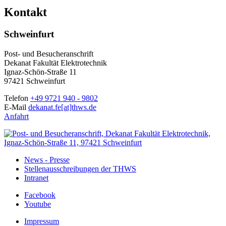
Kontakt
Schweinfurt
Post- und Besucheranschrift
Dekanat Fakultät Elektrotechnik
Ignaz-Schön-Straße 11
97421 Schweinfurt
Telefon
+49 9721 940 - 9802
E-Mail
dekanat.fe[at]thws.de
Anfahrt
News - Presse
Stellenausschreibungen der THWS
Intranet
Facebook
Youtube
Impressum