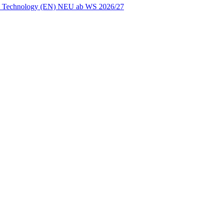
ion Technology (EN) NEU ab WS 2026/27