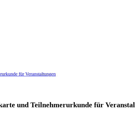
urkunde für Veranstaltungen
arte und Teilnehmerurkunde für Veransta