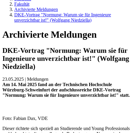
Fakultät
Archivierte Meldungen
DKE-Vortrag "Normung: Warum sie für Ingenieure
unverzichtbar ist!" (Wolfgang Niedziella)
Archivierte Meldungen
DKE-Vortrag "Normung: Warum sie für
Ingenieure unverzichtbar ist!" (Wolfgang
Niedziella)
23.05.2025 | Meldungen
Am 14. Mai 2025 fand an der Technischen Hochschule
Würzburg-Schweinfurt der aufschlussreiche DKE-Vortrag
"Normung: Warum sie für Ingenieure unverzichtbar ist!" statt.
Foto: Fabian Dax, VDE
Dieser richtete sich speziell an Studierende und Young Professionals