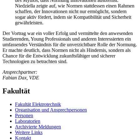
des Mythos, dass Normung Innovationen ausbremst.
Niedziella zeigte auf, wie Normen stattdessen einen Rahmen
schaffen, der Innovationen nicht nur ermöglicht, sondern
sogar aktiv fördert, indem sie Kompatibilität und Sicherheit
gewährleisten.
Der Vortrag war ein voller Erfolg und vermittelte den anwesenden
Studierenden, Young Professionals und anderen Interessierten ein
umfassendes Verständnis für die unverzichtbare Rolle der Normung.
Er machte deutlich, dass Normen nicht als Hindernis, sondern als
Chance für die Entwicklung zukunftsfähiger und sicherer
Technologien zu betrachten sind.
Ansprechpartner:
Fabian Dax, VDE
Fakultät
Fakultät Elektrotechnik
Organisation und Ansprechpersonen
Personen
Laboratorien
Archivierte Meldungen
Weitere Links
Kontakt