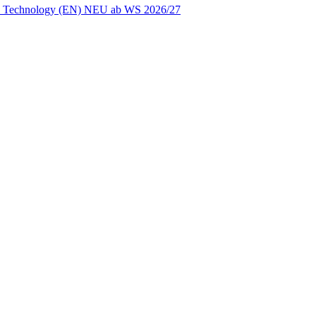
ion Technology (EN) NEU ab WS 2026/27