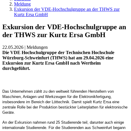
Meldung
Exkursion der VDE-Hochschulgruppe an der THWS zur
Kurtz Ersa GmbH
Exkursion der VDE-Hochschulgruppe an
der THWS zur Kurtz Ersa GmbH
22.05.2026 | Meldungen
Die VDE Hochschulgruppe der Technischen Hochschule
Würzburg-Schweinfurt (THWS) hat am 29.04.2026 eine
Exkursion zur Kurtz Ersa GmbH nach Wertheim
durchgeführt.
Das Unternehmen zählt zu den weltweit führenden Herstellern von
Maschinen, Anlagen und Werkzeugen für die Elektronikfertigung,
insbesondere im Bereich der Löttechnik. Damit spielt Kurtz Ersa eine
zentrale Rolle bei der Produktion bestückter Leiterplatten für elektronische
Geräte.
An der Exkursion nahmen rund 25 Studierende teil, darunter auch einige
internationale Studierende. Für die Studierenden aus Schweinfurt begann