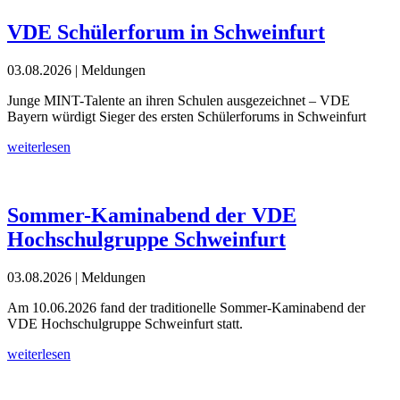
VDE Schülerforum in Schweinfurt
03.08.2026
| Meldungen
Junge MINT-Talente an ihren Schulen ausgezeichnet – VDE
Bayern würdigt Sieger des ersten Schülerforums in Schweinfurt
weiterlesen
Sommer-Kaminabend der VDE
Hochschulgruppe Schweinfurt
03.08.2026
| Meldungen
Am 10.06.2026 fand der traditionelle Sommer-Kaminabend der
VDE Hochschulgruppe Schweinfurt statt.
weiterlesen