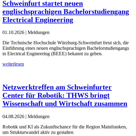
Schweinfurt startet neuen
englischsprachigen Bachelorstudiengang
Electrical Engineering
01.10.2026
| Meldungen
Die Technische Hochschule Würzburg-Schweinfurt freut sich, die
Einführung eines neuen englischsprachigen Bachelorstudiengangs
in Electrical Engineering (BEEE) bekannt zu geben.
weiterlesen
Netzwerktreffen am Schweinfurter
Center für Robotik: THWS bringt
Wissenschaft und Wirtschaft zusammen
04.08.2026
| Meldungen
Robotik und KI als Zukunftschance für die Region Mainfranken,
um Strukturwandel aktiv zu gestalten