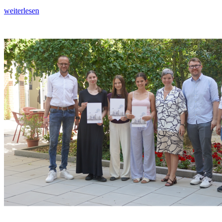
weiterlesen