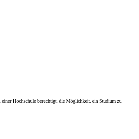
n einer Hochschule berechtigt, die Möglichkeit, ein Studium zu