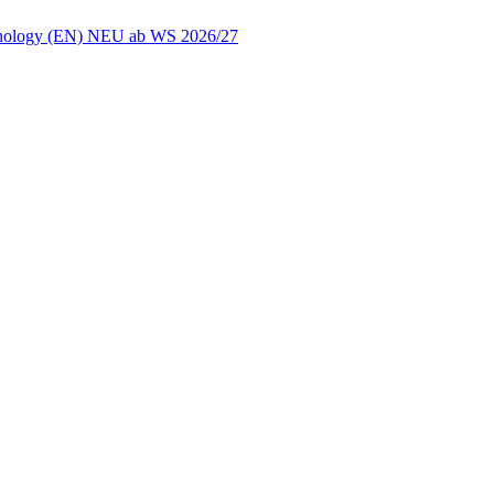
chnology (EN) NEU ab WS 2026/27