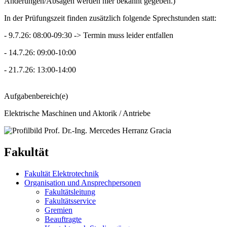
Änderungen/Absagen werden hier bekannt gegeben.)
In der Prüfungszeit finden zusätzlich folgende Sprechstunden statt:
- 9.7.26: 08:00-09:30 -> Termin muss leider entfallen
- 14.7.26: 09:00-10:00
- 21.7.26: 13:00-14:00
Aufgabenbereich(e)
Elektrische Maschinen und Aktorik / Antriebe
Fakultät
Fakultät Elektrotechnik
Organisation und Ansprechpersonen
Fakultätsleitung
Fakultätsservice
Gremien
Beauftragte