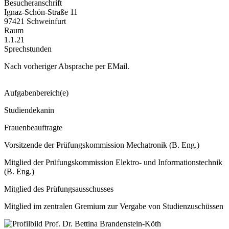
Besucheranschrift
Ignaz-Schön-Straße 11
97421 Schweinfurt
Raum
1.1.21
Sprechstunden
Nach vorheriger Absprache per EMail.
Aufgabenbereich(e)
Studiendekanin
Frauenbeauftragte
Vorsitzende der Prüfungskommission Mechatronik (B. Eng.)
Mitglied der Prüfungskommission Elektro- und Informationstechnik
(B. Eng.)
Mitglied des Prüfungsausschusses
Mitglied im zentralen Gremium zur Vergabe von Studienzuschüssen