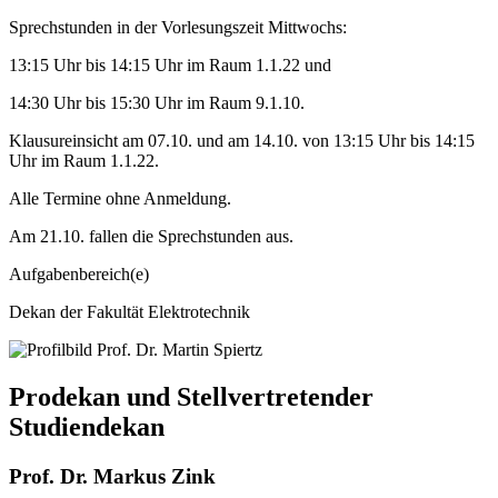
Sprechstunden in der Vorlesungszeit Mittwochs:
13:15 Uhr bis 14:15 Uhr im Raum 1.1.22 und
14:30 Uhr bis 15:30 Uhr im Raum 9.1.10.
Klausureinsicht am 07.10. und am 14.10. von 13:15 Uhr bis 14:15
Uhr im Raum 1.1.22.
Alle Termine ohne Anmeldung.
Am 21.10. fallen die Sprechstunden aus.
Aufgabenbereich(e)
Dekan der Fakultät Elektrotechnik
Prodekan und Stellvertretender
Studiendekan
Prof. Dr. Markus Zink