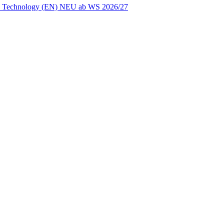
ion Technology (EN) NEU ab WS 2026/27