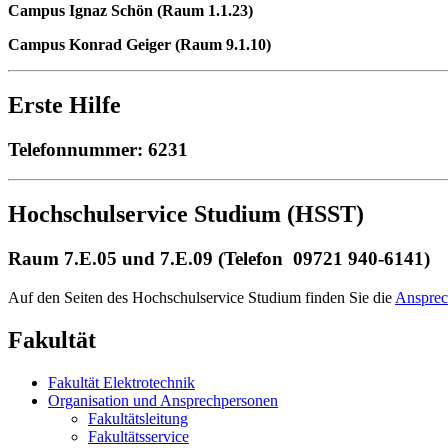
Campus Ignaz Schön (Raum 1.1.23)
Campus Konrad Geiger (Raum 9.1.10)
Erste Hilfe
Telefonnummer: 6231
Hochschulservice Studium (HSST)
Raum 7.E.05 und 7.E.09 (Telefon 09721 940-6141)
Auf den Seiten des Hochschulservice Studium finden Sie die
Ansprec
Fakultät
Fakultät Elektrotechnik
Organisation und Ansprechpersonen
Fakultätsleitung
Fakultätsservice