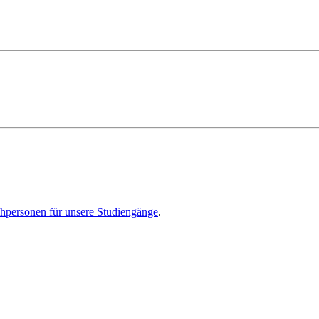
hpersonen für unsere Studiengänge
.