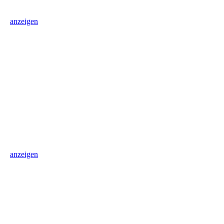
anzeigen
anzeigen