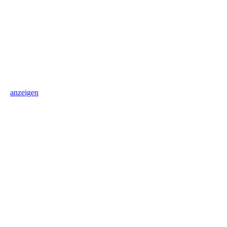
anzeigen