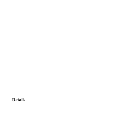
Details