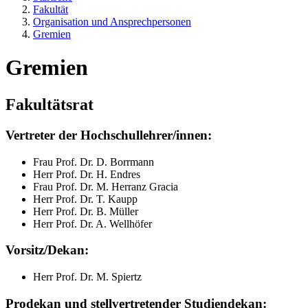
Fakultät
Organisation und Ansprechpersonen
Gremien
Gremien
Fakultätsrat
Vertreter der Hochschullehrer/innen:
Frau Prof. Dr. D. Borrmann
Herr Prof. Dr. H. Endres
Frau Prof. Dr. M. Herranz Gracia
Herr Prof. Dr. T. Kaupp
Herr Prof. Dr. B. Müller
Herr Prof. Dr. A. Wellhöfer
Vorsitz/Dekan:
Herr Prof. Dr. M. Spiertz
Prodekan und stellvertretender Studiendekan: