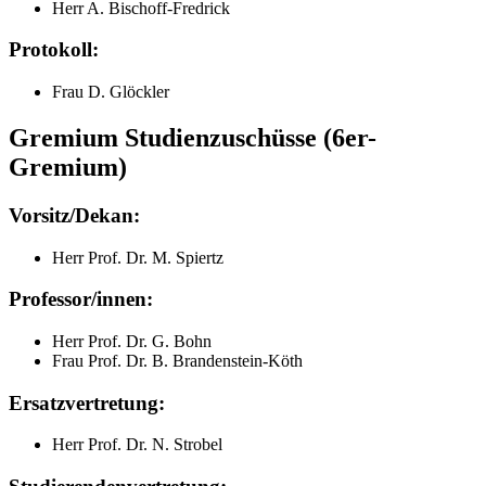
Herr A. Bischoff-Fredrick
Protokoll:
Frau D. Glöckler
Gremium Studienzuschüsse (6er-
Gremium)
Vorsitz/Dekan:
Herr Prof. Dr. M. Spiertz
Professor/innen:
Herr Prof. Dr. G. Bohn
Frau Prof. Dr. B. Brandenstein-Köth
Ersatzvertretung:
Herr Prof. Dr. N. Strobel