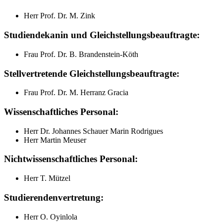
Herr Prof. Dr. M. Zink
Studiendekanin und Gleichstellungsbeauftragte:
Frau Prof. Dr. B. Brandenstein-Köth
Stellvertretende Gleichstellungsbeauftragte:
Frau Prof. Dr. M. Herranz Gracia
Wissenschaftliches Personal:
Herr Dr. Johannes Schauer Marin Rodrigues
Herr Martin Meuser
Nichtwissenschaftliches Personal:
Herr T. Mützel
Studierendenvertretung:
Herr O. Oyinlola