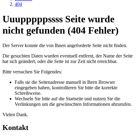
404
Uuupppppssss Seite wurde
nicht gefunden (404 Fehler)
Der Server konnte die von Ihnen angeforderte Seite nicht finden.
Die gesuchten Daten wurden eventuell entfernt, der Name der Seite
hat sich geändert, oder die Seite ist zur Zeit nicht erreichbar.
Bitte versuchen Sie Folgendes:
Falls sie die Seitenadresse manuell in Ihren Browser
eingegeben haben, kontrollieren Sie bitte die korrekte
Schreibweise.
Wechseln Sie bitte auf die Startseite und nutzen Sie die
Verlinkungen um die gewünschten Informationen abzurufen.
Vielen Dank.
Kontakt