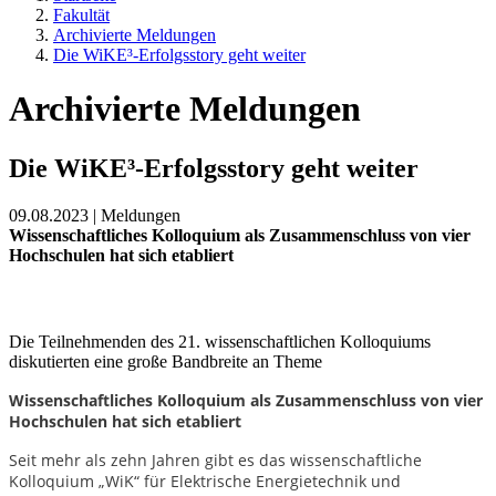
Fakultät
Archivierte Meldungen
Die WiKE³-Erfolgsstory geht weiter
Archivierte Meldungen
Die WiKE³-Erfolgsstory geht weiter
09.08.2023 | Meldungen
Wissenschaftliches Kolloquium als Zusammenschluss von vier
Hochschulen hat sich etabliert
Die Teilnehmenden des 21. wissenschaftlichen Kolloquiums
diskutierten eine große Bandbreite an Theme
Wissenschaftliches Kolloquium als Zusammenschluss von vier
Hochschulen hat sich etabliert
Seit mehr als zehn Jahren gibt es das wissenschaftliche
Kolloquium „WiK“ für Elektrische Energietechnik und